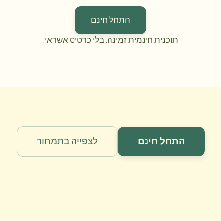
התחל חינם
תוכנית חינמית זמינה. בלי כרטיס אשראי.
התחל חינם
לצפייה בתמחור