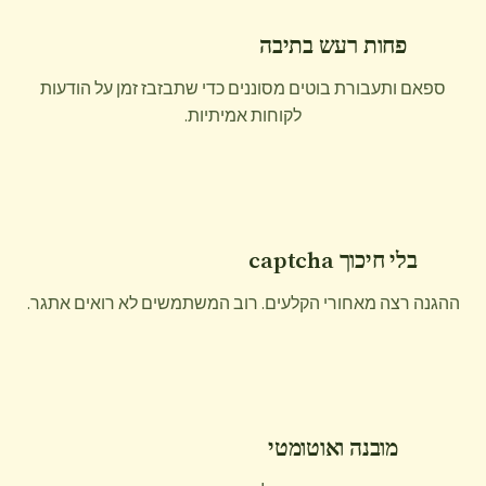
פחות רעש בתיבה
ספאם ותעבורת בוטים מסוננים כדי שתבזבז זמן על הודעות
לקוחות אמיתיות.
בלי חיכוך captcha
ההגנה רצה מאחורי הקלעים. רוב המשתמשים לא רואים אתגר.
מובנה ואוטומטי