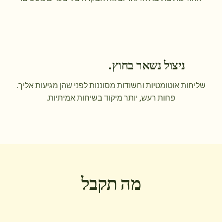
ניצול נשאר בחוץ.
שליחות אוטומטיות וחשודות מסוננות לפני שהן מגיעות אליך.
פחות רעש, יותר מיקוד בשיחות אמיתיות.
מה תקבל