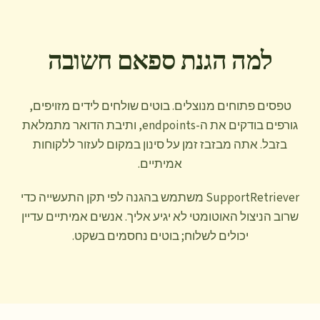
למה הגנת ספאם חשובה
טפסים פתוחים מנוצלים. בוטים שולחים לידים מזויפים,
גורפים בודקים את ה-endpoints, ותיבת הדואר מתמלאת
בזבל. אתה מבזבז זמן על סינון במקום לעזור ללקוחות
אמיתיים.
SupportRetriever משתמש בהגנה לפי תקן התעשייה כדי
שרוב הניצול האוטומטי לא יגיע אליך. אנשים אמיתיים עדיין
יכולים לשלוח; בוטים נחסמים בשקט.