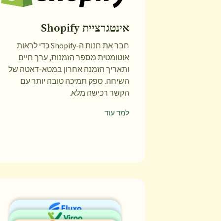
אינטגרציית Shopify
חבר את חנות ה-Shopify כדי לראות
אוטומטית מספר הזמנות, ערך חיים
ותאריך הזמנה אחרון במטא-דאטה של
השיחה. ספק תמיכה טובה יותר עם
הקשר רכישה מלא.
למד עוד