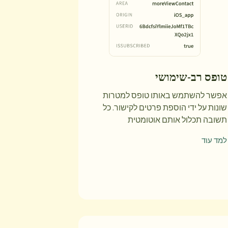
טופס רב-שימושי
אפשר להשתמש באותו טופס למטרות
שונות על ידי הוספת פרטים לקישור. כל
תשובה תכלול אותם אוטומטית
למד עוד