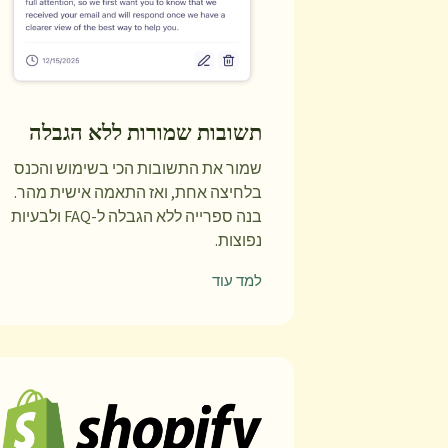
תשובות שמורות ללא הגבלה
שמור את התשובות הכי בשימוש והכנס
בלחיצה אחת, ואז התאמה אישית מהר.
בנה ספרייה ללא הגבלה ל-FAQ ולבעיות
נפוצות.
למד עוד