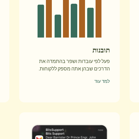
תובנות
פעל לפי עובדות ושפר בהתמדה את
הדרכים שבהן אתה מספק ללקוחות.
למד עוד