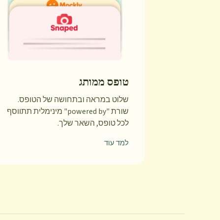
טופס ממותג
שלוט במראה ובתחושה של הטופס.
שורת "powered by" מינימלית תתווסף
לכל טופס, השאר שלך.
למד עוד