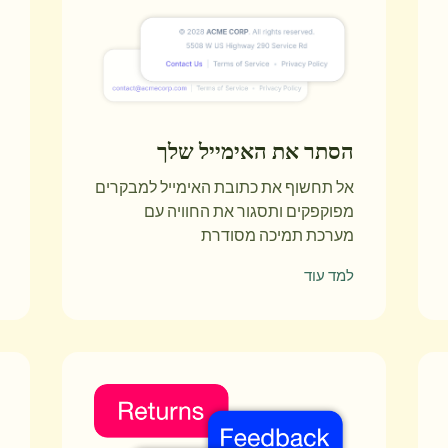
הסתר את האימייל שלך
אל תחשוף את כתובת האימייל למבקרים
מפוקפקים ותסגור את החוויה עם
מערכת תמיכה מסודרת
למד עוד