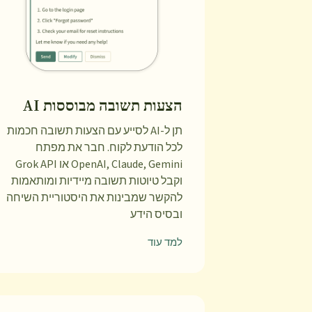
הצעות תשובה מבוססות AI
תן ל-AI לסייע עם הצעות תשובה חכמות
לכל הודעת לקוח. חבר את מפתח
OpenAI, Claude, Gemini או Grok API
וקבל טיוטות תשובה מיידיות ומותאמות
להקשר שמבינות את היסטוריית השיחה
ובסיס הידע
למד עוד