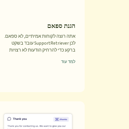
הגנת ספאם
אתה רוצה לקוחות אמיתיים, לא ספאם.
לכן SupportRetriever עובד בשקט
ברקע כדי להרחיק הודעות לא רצויות
למד עוד