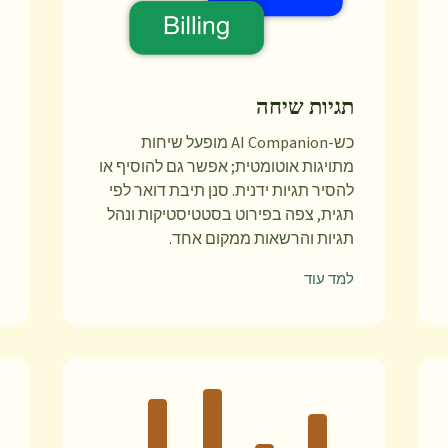
תגיות שיחה
כש-AI Companion מופעל שיחות
מתויגות אוטומטית; אפשר גם להוסיף או
להסיר תגיות ידנית. סנן תיבת דואר לפי
תגית, צפה בפירוט בסטטיסטיקות ונהל
תגיות והרשאות ממקום אחד.
למד עוד