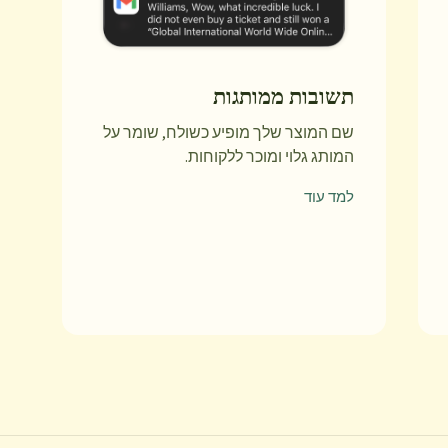
תשובות ממותגות
שם המוצר שלך מופיע כשולח, שומר על
המותג גלוי ומוכר ללקוחות.
למד עוד