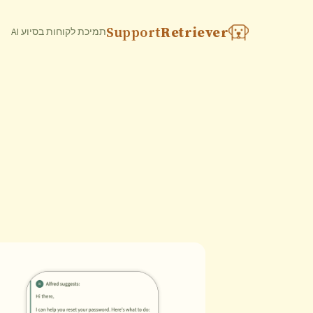
Support
Retriever
תמיכת לקוחות בסיוע AI