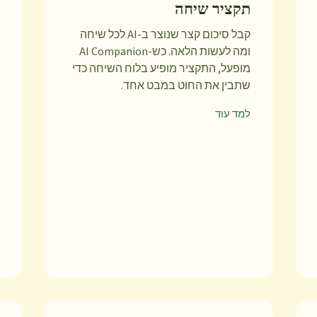
תקציר שיחה
קבל סיכום קצר שנוצר ב-AI לכל שיחה
ומה לעשות הלאה. כש-AI Companion
מופעל, התקציר מופיע בלוח השיחה כדי
שתבין את החוט במבט אחד.
למד עוד