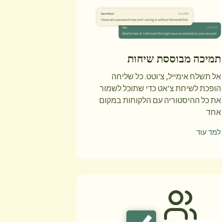
תמיכה מבוססת שיחות
אל תשלח אימייל, צ'וטט. כל שליחה
הופכת לשיחת צ'אט כדי שתוכל לשמור
את כל ההיסטוריה עם הלקוחות במקום
אחד
למד עוד