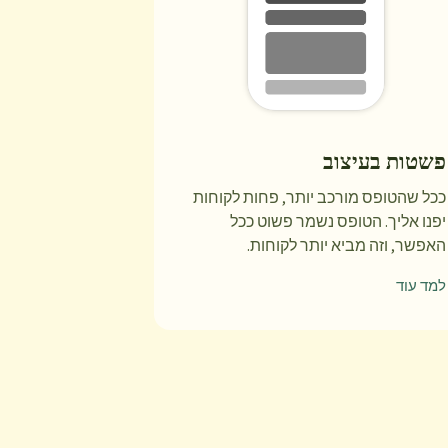
פשטות בעיצוב
ככל שהטופס מורכב יותר, פחות לקוחות
יפנו אליך. הטופס נשמר פשוט ככל
האפשר, וזה מביא יותר לקוחות.
למד עוד