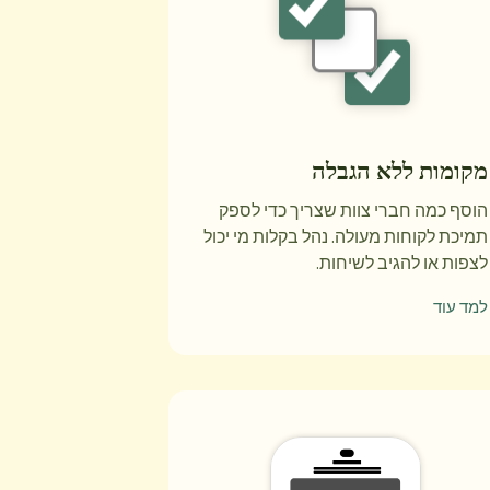
מקומות ללא הגבלה
הוסף כמה חברי צוות שצריך כדי לספק
תמיכת לקוחות מעולה. נהל בקלות מי יכול
לצפות או להגיב לשיחות.
למד עוד