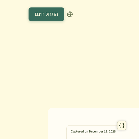
התחל חינם