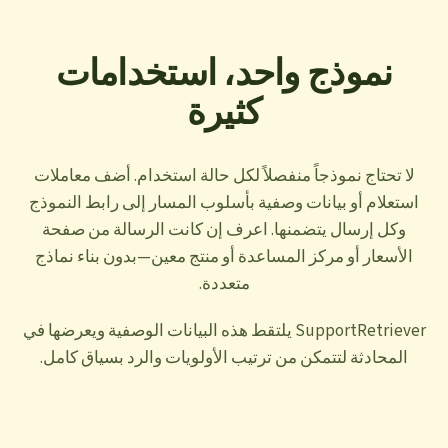
نموذج واحد، استخدامات
كثيرة
لا تحتاج نموذجاً منفصلاً لكل حالة استخدام. أضف معاملات
استعلام أو بيانات وصفية بأسلوب المسار إلى رابط النموذج
وكل إرسال يتضمنها. اعرف إن كانت الرسالة من صفحة
الأسعار أو مركز المساعدة أو منتج معين—بدون بناء نماذج
متعددة.
SupportRetriever يلتقط هذه البيانات الوصفية ويعرضها في
المحادثة لتتمكن من ترتيب الأولويات والرد بسياق كامل.