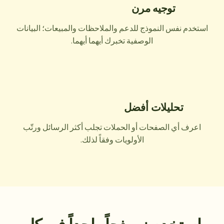
توجيه مرن
استخدم نفس النموذج للدعم والملاحظات والمبيعات؛ البيانات
الوصفية تخبرك أيهما أيهما.
تحليلات أفضل
اعرف أي الصفحات أو الحملات تجلب أكثر الرسائل ورتّب
الأولويات وفقاً لذلك.