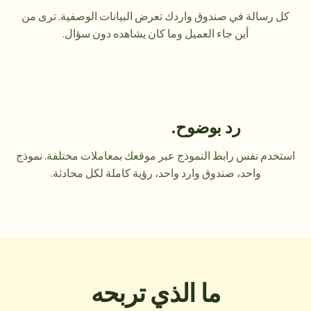
كل رسالة في صندوق واردك تعرض البيانات الوصفية. ترى من
أين جاء العميل وما كان يشاهده دون سؤال.
رد بوضوح.
استخدم نفس رابط النموذج عبر موقعك بمعاملات مختلفة. نموذج
واحد، صندوق وارد واحد، رؤية كاملة لكل محادثة.
ما الذي تربحه