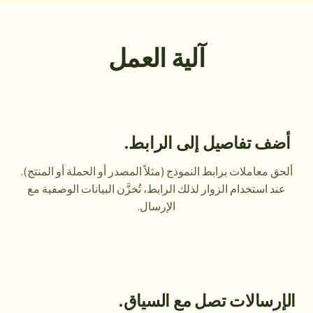
آلية العمل
أضف تفاصيل إلى الرابط.
ألحق معاملات برابط النموذج (مثلاً المصدر أو الحملة أو المنتج).
عند استخدام الزوار لذلك الرابط، تُخزَّن البيانات الوصفية مع
الإرسال.
الإرسالات تصل مع السياق.