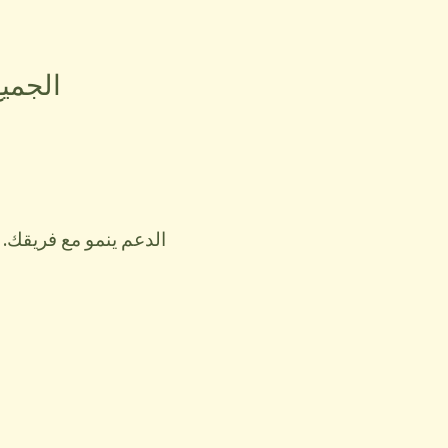
الجميع
الدعم ينمو مع فريقك. 