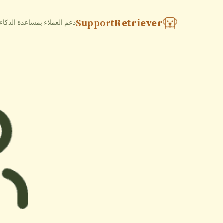
Support
Retriever
دعم العملاء بمساعدة الذكا