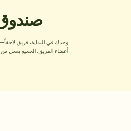
صندوق 
أعضاء الفريق. الجميع يعمل من 