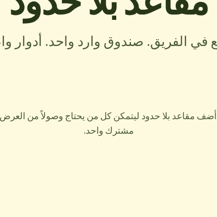
مقاعد بلا حدود
 في الفريق. صندوق وارد واحد. أدوار و
أضف مقاعد بلا حدود ليتمكن كل من يحتاج وصولاً من العرض
مشترك واحد.