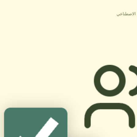
ء الاصطناعي