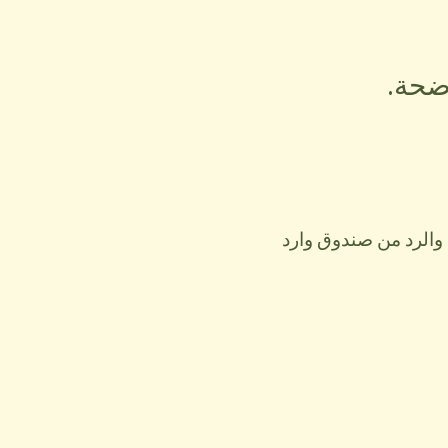
اضحة.
 والرد من صندوق وارد