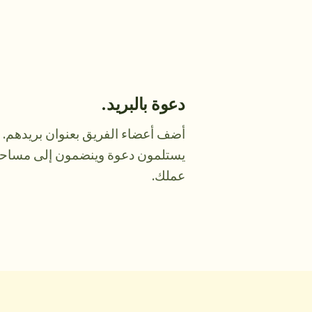
دعوة بالبريد.
أضف أعضاء الفريق بعنوان بريدهم.
يستلمون دعوة وينضمون إلى مساح
عملك.