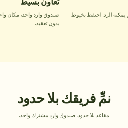
تعاون بسيط
مكنه الرد. احتفظ بخيوط
صندوق وارد واحد، مكان واحد
بدون تعقيد.
نمِّ فريقك بلا حدود
مقاعد بلا حدود. صندوق وارد مشترك واحد.