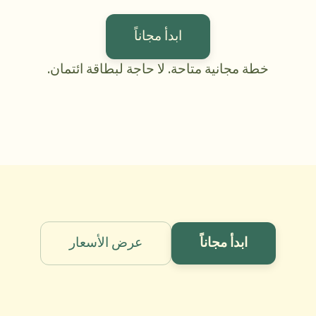
ابدأ مجاناً
خطة مجانية متاحة. لا حاجة لبطاقة ائتمان.
ابدأ مجاناً
عرض الأسعار