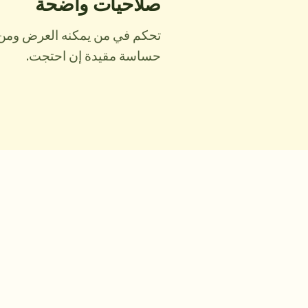
صلاحيات واضحة
تحكم في من يمكنه العرض ومن ي
حساسة مقيدة إن احتجت.