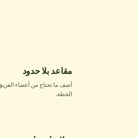
مقاعد بلا حدود
أضف ما تحتاج من أعضاء الفريق
الخطة.