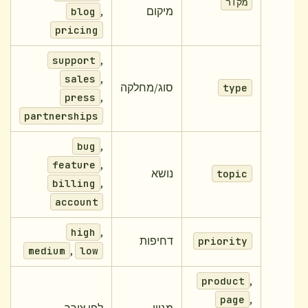
מקור
מיקום
,
blog
pricing
,
support
,
sales
סוג/מחלקה
type
,
press
partnerships
,
bug
,
feature
נושא
topic
,
billing
account
,
high
דחיפות
priority
,
medium
low
,
product
,
page