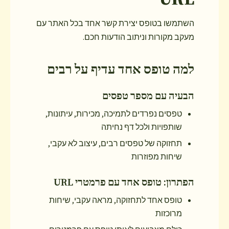
השתמשו בטופס יצירת קשר אחד בכל האתר עם
מעקב מקורות וניתוב הודעות חכם.
למה טופס אחד עדיף על רבים
הבעיה עם מספר טפסים
טפסים נפרדים לתמיכה, מכירות, עיתונות,
שותפויות ולכל דף נחיתה
תחזוקה של טפסים רבים, עיצוב לא עקבי,
שיחות מפוזרות
הפתרון: טופס אחד עם פרמטרי URL
טופס אחד לתחזוקה, מראה עקבי, שיחות
מרוכזות