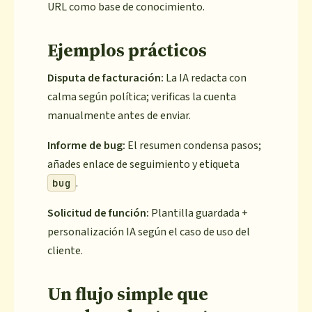
URL como base de conocimiento.
Ejemplos prácticos
Disputa de facturación:
La IA redacta con
calma según política; verificas la cuenta
manualmente antes de enviar.
Informe de bug:
El resumen condensa pasos;
añades enlace de seguimiento y etiqueta
.
bug
Solicitud de función:
Plantilla guardada +
personalización IA según el caso de uso del
cliente.
Un flujo simple que