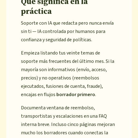
Qué significa en la
práctica
Soporte con IA que redacta pero nunca envía
sin ti — IA controlada por humanos para
confianza y seguridad de políticas.
Empieza listando tus veinte temas de
soporte más frecuentes del último mes. Si la
mayoría son informativos (envío, acceso,
precios) y no operativos (reembolsos
ejecutados, fusiones de cuenta, fraude),
encajas en flujos
borrador primero
.
Documenta ventana de reembolso,
transportistas y escalaciones en una FAQ
interna breve. Incluso cinco páginas mejoran
mucho los borradores cuando conectas la