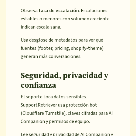
Observa
tasa de escalación
. Escalaciones
estables o menores con volumen creciente
indican escala sana.
Usa desglose de metadatos para ver qué
fuentes (footer, pricing, shopify-theme)
generan más conversaciones.
Seguridad, privacidad y
confianza
El soporte toca datos sensibles.
SupportRetriever usa protección bot
(Cloudflare Turnstile), claves cifradas para AI
Companion y permisos de equipo.
Lee seguridad y privacidad de AI Companion y