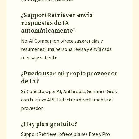
¿SupportRetriever envía
respuestas de IA
automáticamente?
No. AI Companion ofrece sugerencias y
resúmenes; una persona revisa y envía cada
mensaje saliente.
¿Puedo usar mi propio proveedor
de IA?
Sí. Conecta OpenAI, Anthropic, Gemini o Grok
con tu clave API. Te factura directamente el
proveedor.
¿Hay plan gratuito?
SupportRetriever ofrece planes Free y Pro.