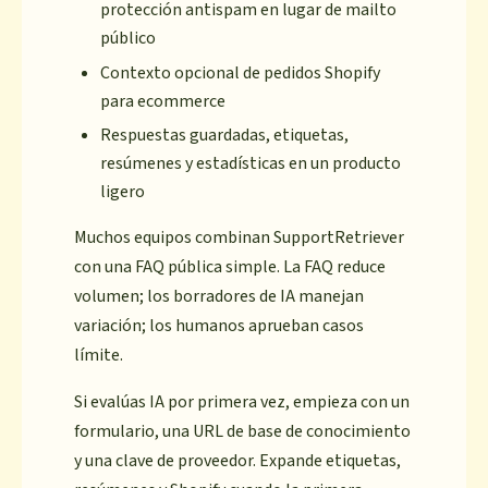
protección antispam en lugar de mailto
público
Contexto opcional de pedidos Shopify
para ecommerce
Respuestas guardadas, etiquetas,
resúmenes y estadísticas en un producto
ligero
Muchos equipos combinan SupportRetriever
con una FAQ pública simple. La FAQ reduce
volumen; los borradores de IA manejan
variación; los humanos aprueban casos
límite.
Si evalúas IA por primera vez, empieza con un
formulario, una URL de base de conocimiento
y una clave de proveedor. Expande etiquetas,