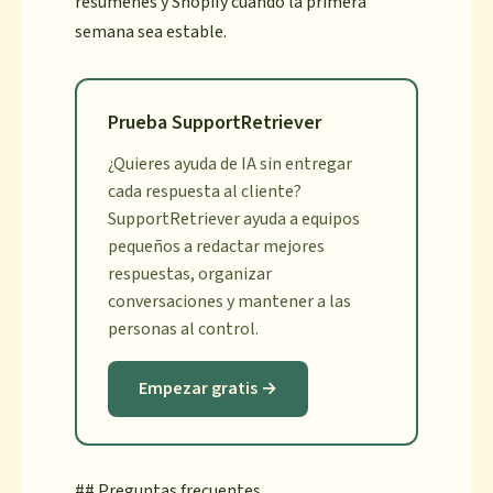
resúmenes y Shopify cuando la primera
semana sea estable.
Prueba SupportRetriever
¿Quieres ayuda de IA sin entregar
cada respuesta al cliente?
SupportRetriever ayuda a equipos
pequeños a redactar mejores
respuestas, organizar
conversaciones y mantener a las
personas al control.
Empezar gratis →
## Preguntas frecuentes