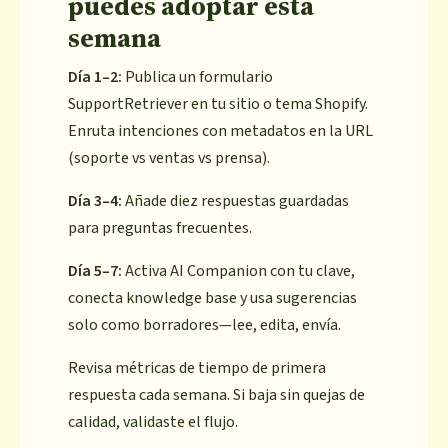
puedes adoptar esta
semana
Día 1–2:
Publica un formulario
SupportRetriever en tu sitio o tema Shopify.
Enruta intenciones con metadatos en la URL
(soporte vs ventas vs prensa).
Día 3–4:
Añade diez respuestas guardadas
para preguntas frecuentes.
Día 5–7:
Activa AI Companion con tu clave,
conecta knowledge base y usa sugerencias
solo como borradores—lee, edita, envía.
Revisa métricas de tiempo de primera
respuesta cada semana. Si baja sin quejas de
calidad, validaste el flujo.