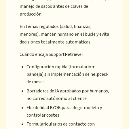
manejo de datos antes de claves de
producción.
En temas regulados (salud, finanzas,
menores), mantén humano en el bucle y evita
decisiones totalmente automáticas.
Cuándo encaja SupportRetriever
Configuración rápida (formulario +
bandeja) sin implementación de helpdesk
de meses
Borradores de IA aprobados por humanos,
no correo autónomo al cliente
Flexibilidad BYOK para elegir modelo y
controlar costes
Formularioularios de contacto con