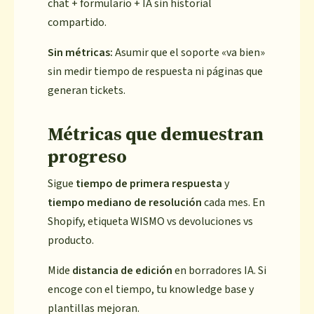
chat + formulario + IA sin historial
compartido.
Sin métricas:
Asumir que el soporte «va bien»
sin medir tiempo de respuesta ni páginas que
generan tickets.
Métricas que demuestran
progreso
Sigue
tiempo de primera respuesta
y
tiempo mediano de resolución
cada mes. En
Shopify, etiqueta WISMO vs devoluciones vs
producto.
Mide
distancia de edición
en borradores IA. Si
encoge con el tiempo, tu knowledge base y
plantillas mejoran.