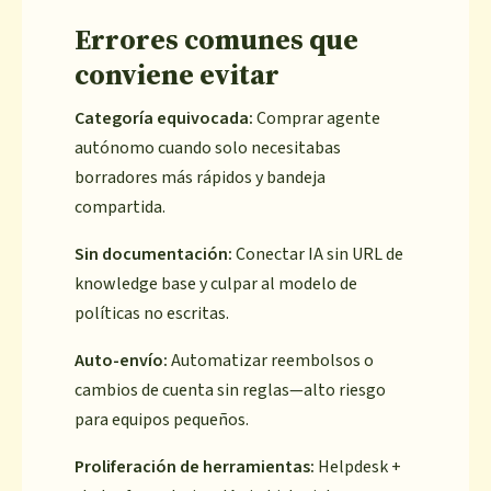
Errores comunes que
conviene evitar
Categoría equivocada:
Comprar agente
autónomo cuando solo necesitabas
borradores más rápidos y bandeja
compartida.
Sin documentación:
Conectar IA sin URL de
knowledge base y culpar al modelo de
políticas no escritas.
Auto-envío:
Automatizar reembolsos o
cambios de cuenta sin reglas—alto riesgo
para equipos pequeños.
Proliferación de herramientas:
Helpdesk +