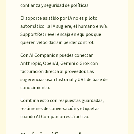
confianza y seguridad de políticas.
El soporte asistido por IA no es piloto
automático: la IA sugiere, el humano envía.
SupportRetriever encaja en equipos que
quieren velocidad sin perder control.
Con AI Companion puedes conectar
Anthropic, OpenAI, Gemini o Grok con
facturación directa al proveedor. Las
sugerencias usan historial y URL de base de
conocimiento.
Combina esto con respuestas guardadas,
resúmenes de conversación y etiquetas
cuando AI Companion está activo.