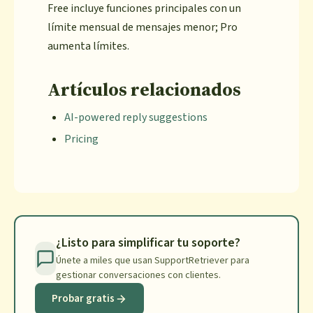
Free incluye funciones principales con un
límite mensual de mensajes menor; Pro
aumenta límites.
Artículos relacionados
AI-powered reply suggestions
Pricing
¿Listo para simplificar tu soporte?
Únete a miles que usan SupportRetriever para
gestionar conversaciones con clientes.
Probar gratis